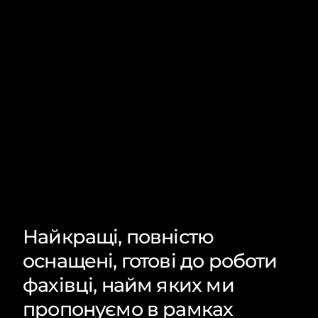
Найкращі, повністю
оснащені, готові до роботи
фахівці, найм яких ми
пропонуємо в рамках