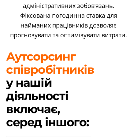
адміністративних зобов’язань.
Фіксована погодинна ставка для
найманих працівників дозволяє
прогнозувати та оптимізувати витрати.
Аутсорсинг
співробітників
у нашій
діяльності
включає,
серед іншого: