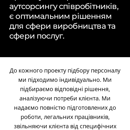
аутсорсингу співробітників,
є оптимальним рішенням
для сфери виробництва та
сфери послуг.
До кожного проекту підбору персоналу
ми підходимо індивідуально. Ми
підбираємо відповідні рішення,
аналізуючи потреби клієнта. Ми
надаємо повністю підготовлених до
роботи, легальних працівників,
звільняючи клієнта від специфічних