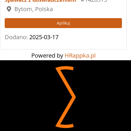
Bytom, Polska
Aplikuj
Dodano:
2025-03-17
Powered by
HRappka.pl