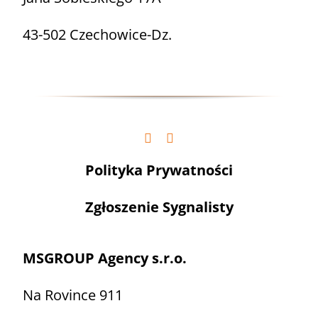
43-502 Czechowice-Dz.
Polityka Prywatności
Zgłoszenie Sygnalisty
MSGROUP Agency s.r.o.
Na Rovince 911