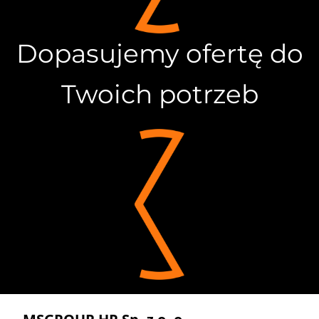
Dopasujemy ofertę do
Twoich potrzeb