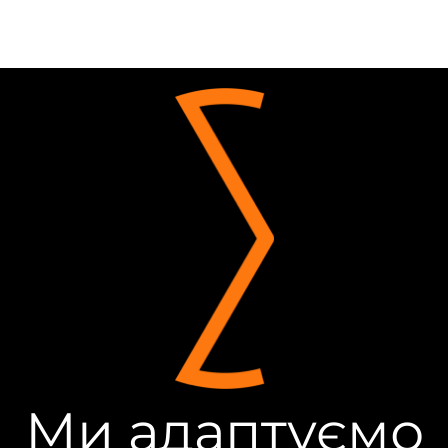
Ми адаптуємо