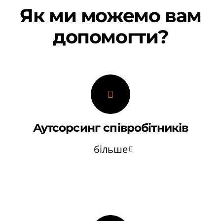
Як ми можемо вам
допомогти?
Аутсорсинг співробітників
більше