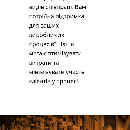
видів співпраці. Вам
потрібна підтримка
для ваших
виробничих
процесів? Наша
мета-оптимізувати
витрати та
мінімізувати участь
клієнтів у процесі.