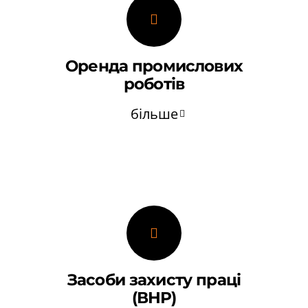
Оренда промислових
роботів
більше
Засоби захисту праці
(ВНР)