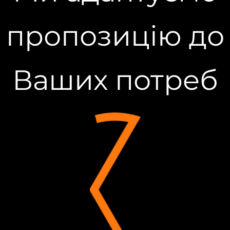
пропозицію до
Ваших потреб