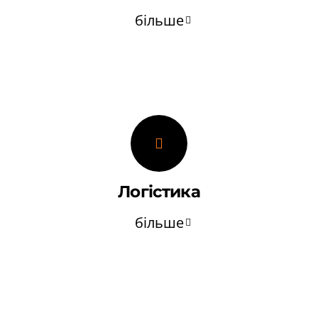
більше
Логістика
більше