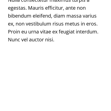
egestas. Mauris efficitur, ante non
bibendum eleifend, diam massa varius
ex, non vestibulum risus metus in eros.
Proin eu urna vitae ex feugiat interdum.
Nunc vel auctor nisi.