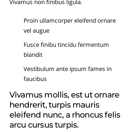
Vivamus non finibus ligula.
Proin ullamcorper eleifend ornare
vel augue
Fusce finibu tincidu fermentum
blandit
Vestibulum ante ipsum fames in
faucibus
Vivamus mollis, est ut ornare
hendrerit, turpis mauris
eleifend nunc, a rhoncus felis
arcu cursus turpis.