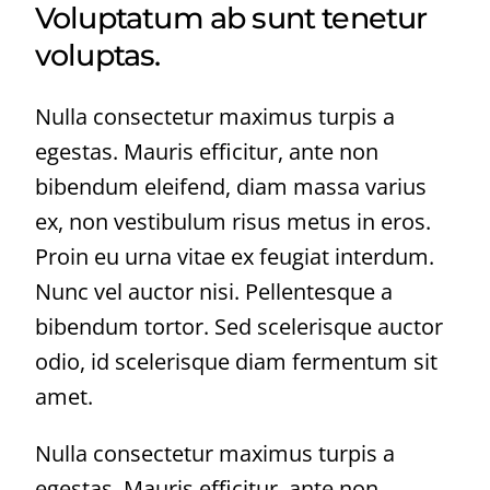
Voluptatum ab sunt tenetur
voluptas.
Nulla consectetur maximus turpis a
egestas. Mauris efficitur, ante non
bibendum eleifend, diam massa varius
ex, non vestibulum risus metus in eros.
Proin eu urna vitae ex feugiat interdum.
Nunc vel auctor nisi. Pellentesque a
bibendum tortor. Sed scelerisque auctor
odio, id scelerisque diam fermentum sit
amet.
Nulla consectetur maximus turpis a
egestas. Mauris efficitur, ante non