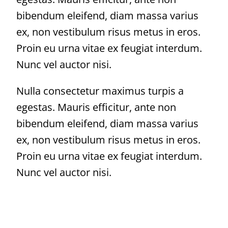
bibendum eleifend, diam massa varius
ex, non vestibulum risus metus in eros.
Proin eu urna vitae ex feugiat interdum.
Nunc vel auctor nisi.
Nulla consectetur maximus turpis a
egestas. Mauris efficitur, ante non
bibendum eleifend, diam massa varius
ex, non vestibulum risus metus in eros.
Proin eu urna vitae ex feugiat interdum.
Nunc vel auctor nisi.