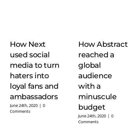
How Next
How Abstract
used social
reached a
media to turn
global
haters into
audience
loyal fans and
with a
ambassadors
minuscule
budget
June 24th, 2020
|
0
Comments
June 24th, 2020
|
0
Comments