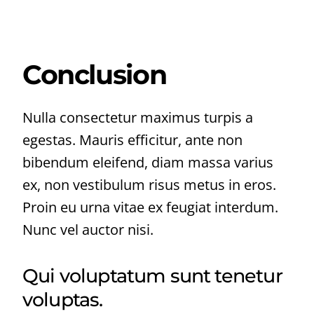
Conclusion
Nulla consectetur maximus turpis a
egestas. Mauris efficitur, ante non
bibendum eleifend, diam massa varius
ex, non vestibulum risus metus in eros.
Proin eu urna vitae ex feugiat interdum.
Nunc vel auctor nisi.
Qui voluptatum sunt tenetur
voluptas.