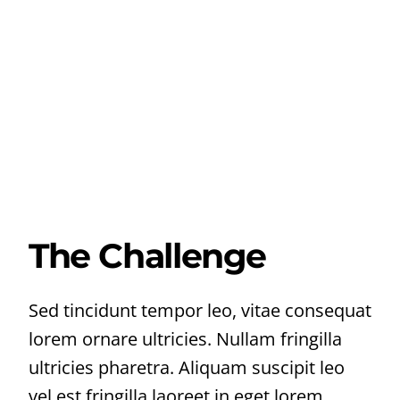
The Challenge
Sed tincidunt tempor leo, vitae consequat
lorem ornare ultricies. Nullam fringilla
ultricies pharetra. Aliquam suscipit leo
vel est fringilla laoreet in eget lorem.