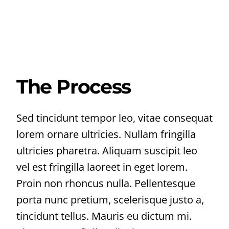
The Process
Sed tincidunt tempor leo, vitae consequat
lorem ornare ultricies. Nullam fringilla
ultricies pharetra. Aliquam suscipit leo
vel est fringilla laoreet in eget lorem.
Proin non rhoncus nulla. Pellentesque
porta nunc pretium, scelerisque justo a,
tincidunt tellus. Mauris eu dictum mi.