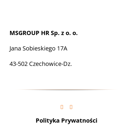
MSGROUP HR Sp. z o. o.
Jana Sobieskiego 17A
43-502 Czechowice-Dz.
Polityka Prywatności