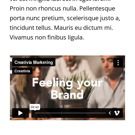
Proin non rhoncus nulla. Pellentesque
porta nunc pretium, scelerisque justo a,
tincidunt tellus. Mauris eu dictum mi.
Vivamus non finibus ligula.