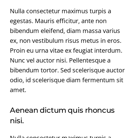
Nulla consectetur maximus turpis a
egestas. Mauris efficitur, ante non
bibendum eleifend, diam massa varius
ex, non vestibulum risus metus in eros.
Proin eu urna vitae ex feugiat interdum.
Nunc vel auctor nisi. Pellentesque a
bibendum tortor. Sed scelerisque auctor
odio, id scelerisque diam fermentum sit
amet.
Aenean dictum quis rhoncus
nisi.
Nulla consectetur maximus turpis a