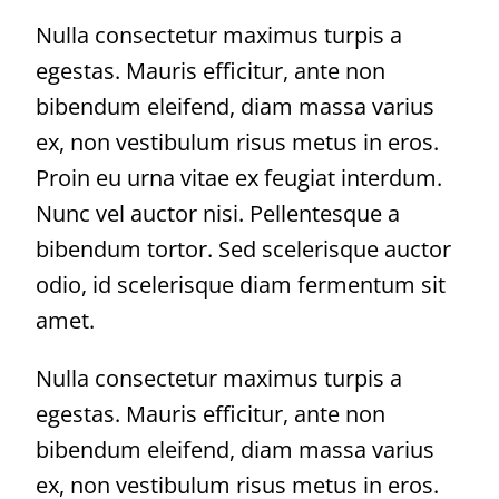
Nulla consectetur maximus turpis a
egestas. Mauris efficitur, ante non
bibendum eleifend, diam massa varius
ex, non vestibulum risus metus in eros.
Proin eu urna vitae ex feugiat interdum.
Nunc vel auctor nisi. Pellentesque a
bibendum tortor. Sed scelerisque auctor
odio, id scelerisque diam fermentum sit
amet.
Nulla consectetur maximus turpis a
egestas. Mauris efficitur, ante non
bibendum eleifend, diam massa varius
ex, non vestibulum risus metus in eros.