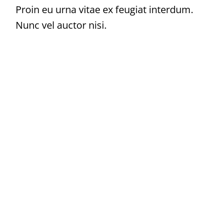
Proin eu urna vitae ex feugiat interdum.
Nunc vel auctor nisi.