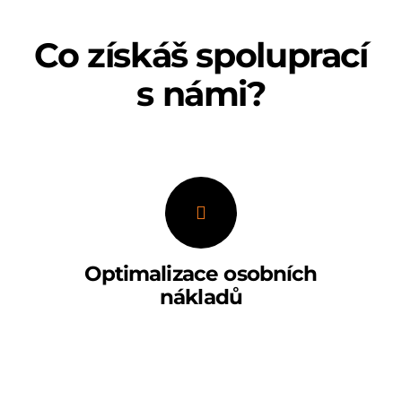
Co získáš spoluprací
s námi?
Optimalizace osobních
nákladů