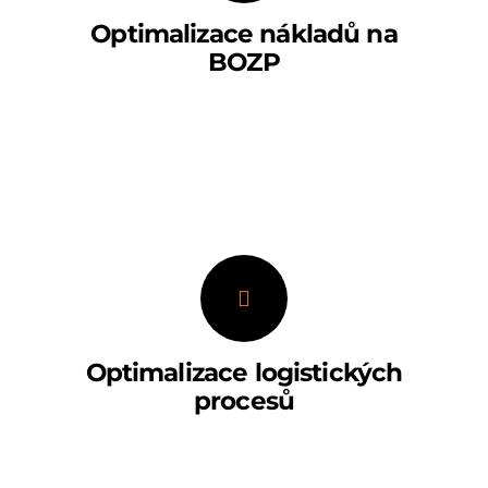
Optimalizace nákladů na
BOZP
Optimalizace logistických
procesů