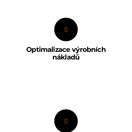
Optimalizace výrobních
nákladů