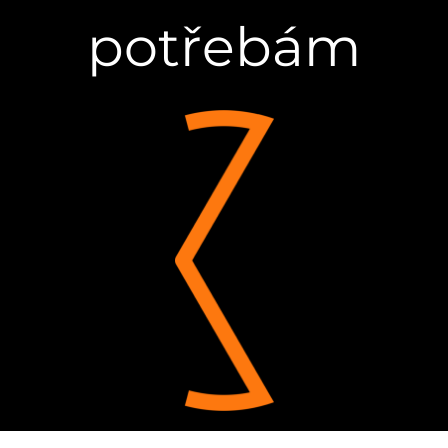
potřebám