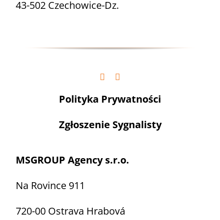
43-502 Czechowice-Dz.
Polityka Prywatności
Zgłoszenie Sygnalisty
MSGROUP Agency s.r.o.
Na Rovince 911
720-00 Ostrava Hrabová