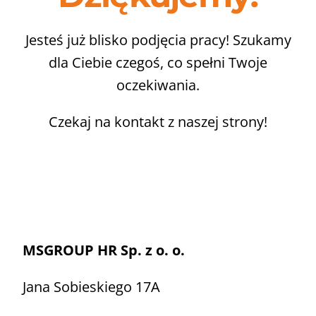
Jesteś już blisko podjęcia pracy! Szukamy
dla Ciebie czegoś, co spełni Twoje
oczekiwania.
Czekaj na kontakt z naszej strony!
MSGROUP HR Sp. z o. o.
Jana Sobieskiego 17A