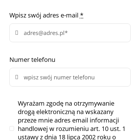
Wpisz swój adres e-mail
*
Numer telefonu
Wyrażam zgodę na otrzymywanie
drogą elektroniczną na wskazany
przeze mnie adres email informacji
handlowej w rozumieniu art. 10 ust. 1
ustawy z dnia 18 lipca 2002 roku o