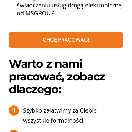
świadczeniu usług drogą elektroniczną
od MSGROUP.
CHCĘ PRACOWAĆ!
Warto z nami
pracować, zobacz
dlaczego:
Szybko załatwimy za Ciebie
wszystkie formalności