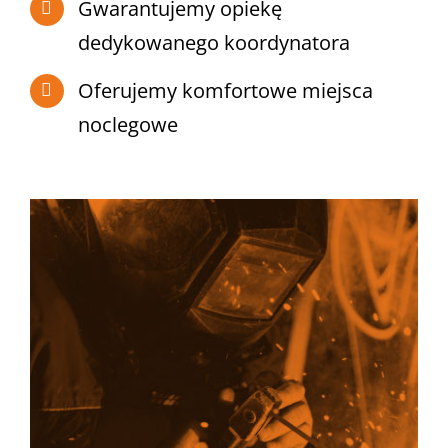
Gwarantujemy opiekę
dedykowanego koordynatora
Oferujemy komfortowe miejsca
noclegowe