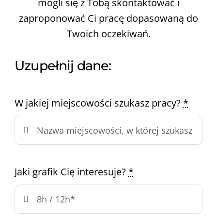
mogli się z Tobą skontaktować i
zaproponować Ci pracę dopasowaną do
Twoich oczekiwań.
Uzupełnij dane:
W jakiej miejscowości szukasz pracy?
*
Jaki grafik Cię interesuje?
*