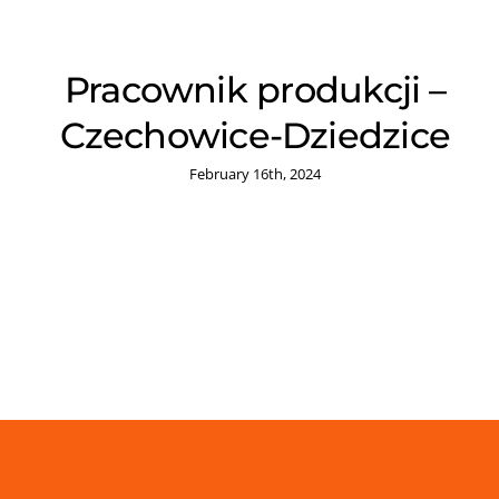
Pracownik produkcji –
Czechowice-Dziedzice
February 16th, 2024