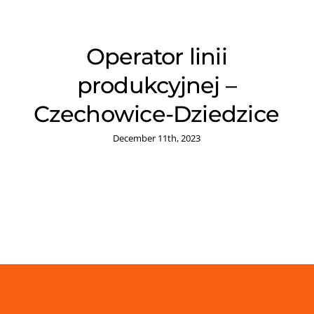
Operator linii
produkcyjnej –
Czechowice-Dziedzice
December 11th, 2023