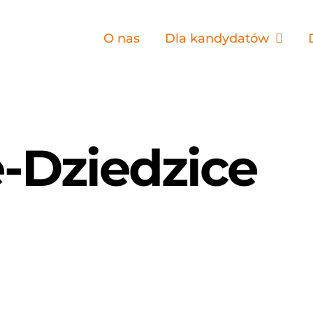
O nas
Dla kandydatów
-Dziedzice