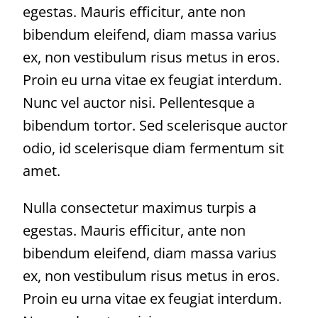
egestas. Mauris efficitur, ante non
bibendum eleifend, diam massa varius
ex, non vestibulum risus metus in eros.
Proin eu urna vitae ex feugiat interdum.
Nunc vel auctor nisi. Pellentesque a
bibendum tortor. Sed scelerisque auctor
odio, id scelerisque diam fermentum sit
amet.
Nulla consectetur maximus turpis a
egestas. Mauris efficitur, ante non
bibendum eleifend, diam massa varius
ex, non vestibulum risus metus in eros.
Proin eu urna vitae ex feugiat interdum.