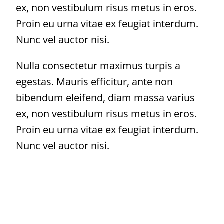
ex, non vestibulum risus metus in eros.
Proin eu urna vitae ex feugiat interdum.
Nunc vel auctor nisi.
Nulla consectetur maximus turpis a
egestas. Mauris efficitur, ante non
bibendum eleifend, diam massa varius
ex, non vestibulum risus metus in eros.
Proin eu urna vitae ex feugiat interdum.
Nunc vel auctor nisi.