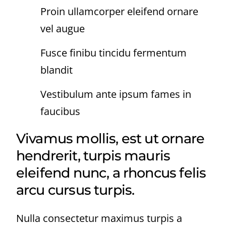
Proin ullamcorper eleifend ornare
vel augue
Fusce finibu tincidu fermentum
blandit
Vestibulum ante ipsum fames in
faucibus
Vivamus mollis, est ut ornare
hendrerit, turpis mauris
eleifend nunc, a rhoncus felis
arcu cursus turpis.
Nulla consectetur maximus turpis a