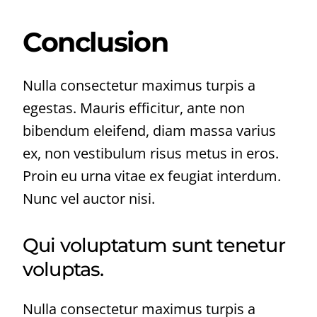
Conclusion
Nulla consectetur maximus turpis a
egestas. Mauris efficitur, ante non
bibendum eleifend, diam massa varius
ex, non vestibulum risus metus in eros.
Proin eu urna vitae ex feugiat interdum.
Nunc vel auctor nisi.
Qui voluptatum sunt tenetur
voluptas.
Nulla consectetur maximus turpis a