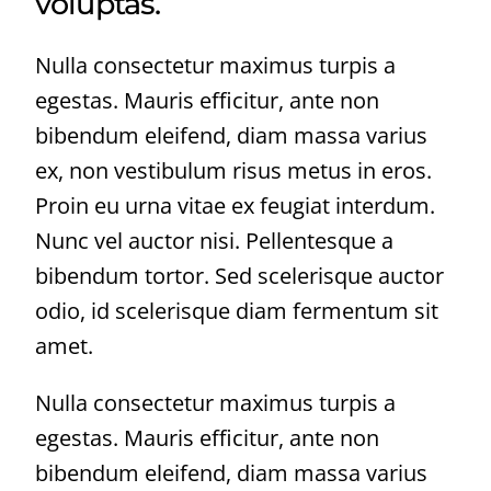
voluptas.
Nulla consectetur maximus turpis a
egestas. Mauris efficitur, ante non
bibendum eleifend, diam massa varius
ex, non vestibulum risus metus in eros.
Proin eu urna vitae ex feugiat interdum.
Nunc vel auctor nisi. Pellentesque a
bibendum tortor. Sed scelerisque auctor
odio, id scelerisque diam fermentum sit
amet.
Nulla consectetur maximus turpis a
egestas. Mauris efficitur, ante non
bibendum eleifend, diam massa varius