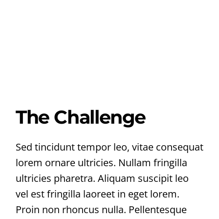
The Challenge
Sed tincidunt tempor leo, vitae consequat
lorem ornare ultricies. Nullam fringilla
ultricies pharetra. Aliquam suscipit leo
vel est fringilla laoreet in eget lorem.
Proin non rhoncus nulla. Pellentesque