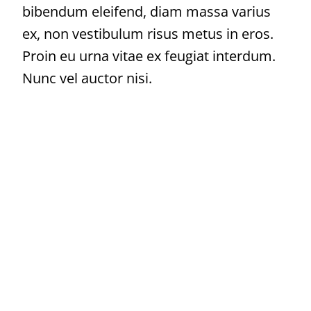
bibendum eleifend, diam massa varius
ex, non vestibulum risus metus in eros.
Proin eu urna vitae ex feugiat interdum.
Nunc vel auctor nisi.