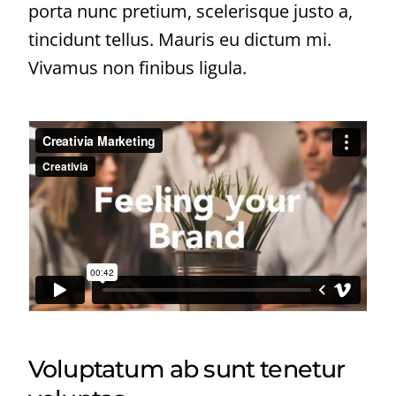
porta nunc pretium, scelerisque justo a,
tincidunt tellus. Mauris eu dictum mi.
Vivamus non finibus ligula.
Voluptatum ab sunt tenetur