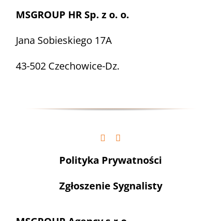
MSGROUP HR Sp. z o. o.
Jana Sobieskiego 17A
43-502 Czechowice-Dz.
Polityka Prywatności
Zgłoszenie Sygnalisty