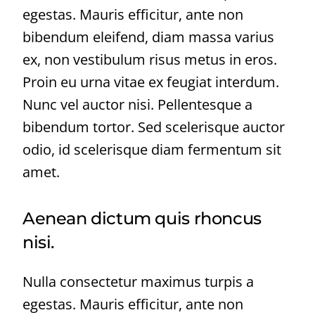
egestas. Mauris efficitur, ante non
bibendum eleifend, diam massa varius
ex, non vestibulum risus metus in eros.
Proin eu urna vitae ex feugiat interdum.
Nunc vel auctor nisi. Pellentesque a
bibendum tortor. Sed scelerisque auctor
odio, id scelerisque diam fermentum sit
amet.
Aenean dictum quis rhoncus
nisi.
Nulla consectetur maximus turpis a
egestas. Mauris efficitur, ante non