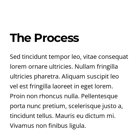
The Process
Sed tincidunt tempor leo, vitae consequat
lorem ornare ultricies. Nullam fringilla
ultricies pharetra. Aliquam suscipit leo
vel est fringilla laoreet in eget lorem.
Proin non rhoncus nulla. Pellentesque
porta nunc pretium, scelerisque justo a,
tincidunt tellus. Mauris eu dictum mi.
Vivamus non finibus ligula.