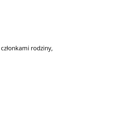
 członkami rodziny,