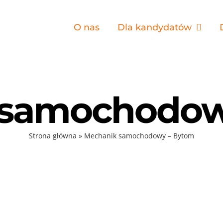
O nas
Dla kandydatów
 samochodow
Strona główna
»
Mechanik samochodowy – Bytom