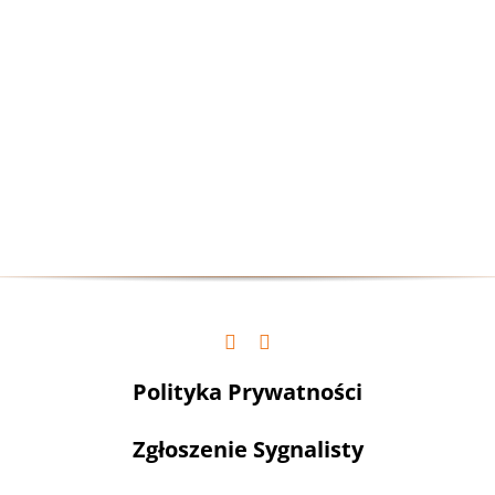
Polityka Prywatności
Zgłoszenie Sygnalisty