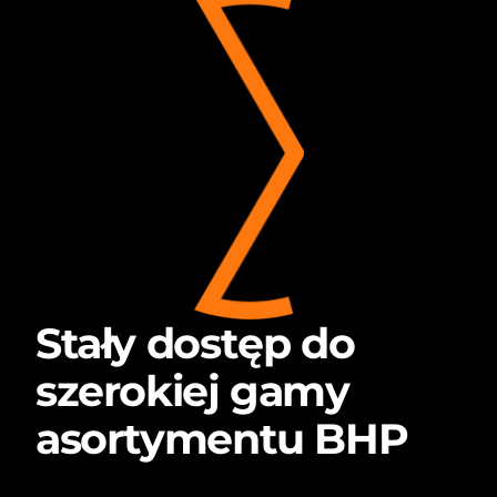
Stały dostęp do
szerokiej gamy
asortymentu BHP