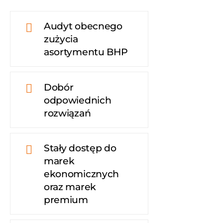
Audyt obecnego
zużycia
asortymentu BHP
Dobór
odpowiednich
rozwiązań
Stały dostęp do
marek
ekonomicznych
oraz marek
premium