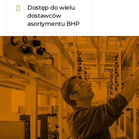
Dostęp do wielu
dostawców
asortymentu BHP