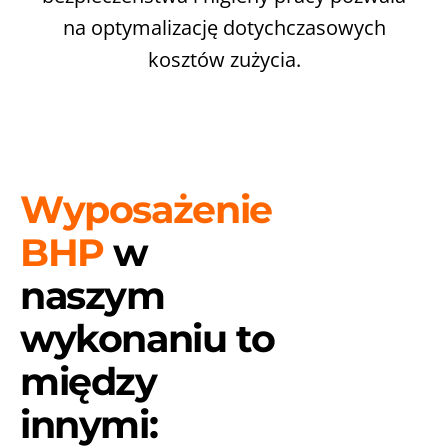
na optymalizację dotychczasowych
kosztów zużycia.
Wyposażenie
BHP
w
naszym
wykonaniu to
między
innymi: