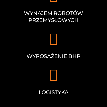
WYNAJEM ROBOTÓW
PRZEMYSŁOWYCH
WYPOSAŻENIE BHP
LOGISTYKA