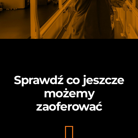
Sprawdź co jeszcze
możemy
zaoferować