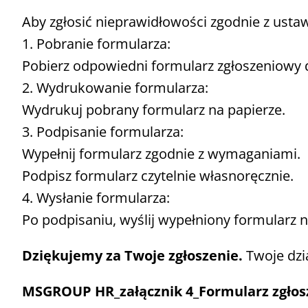
Aby zgłosić nieprawidłowości zgodnie z ust
1. Pobranie formularza:
Pobierz odpowiedni formularz zgłoszeniowy 
2. Wydrukowanie formularza:
Wydrukuj pobrany formularz na papierze.
3. Podpisanie formularza:
Wypełnij formularz zgodnie z wymaganiami.
Podpisz formularz czytelnie własnoręcznie.
4. Wysłanie formularza:
Po podpisaniu, wyślij wypełniony formularz n
Dziękujemy za Twoje zgłoszenie.
Twoje dzi
MSGROUP HR_załącznik 4_Formularz zgłos